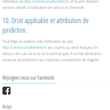
l’attention de
http://centresocialfenetre.fr/
, et fournir d’autres
services relatifs à l’utilisation de celui-ci et d’Internet.
10. Droit applicable et attribution de
juridiction.
Tout litige en relation avec l’utilisation du site
http://centresocialfenetre.fr/
est soumis au droit français. En
dehors des cas où la loi ne le permet pas, il est fait attribution
exclusive de juridiction aux tribunaux compétents de Avignon
Rejoignez-nous sur Facebook
Actus