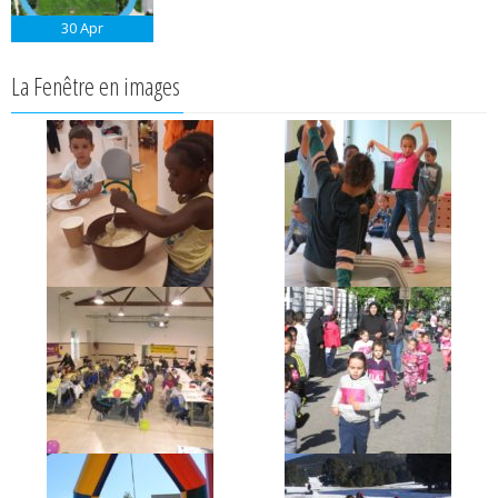
30
Apr
La Fenêtre en images