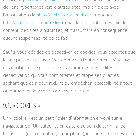
de liens hypertextes vers d’autres sites, mis en place avec
l’autorisation de
http://centresocialfenetre.fr/
. Cependant,
http://centresocialfenetre.fr/
n’a pas la possibilité de vérifier le
contenu des sites ainsi visités, et n’assumera en conséquence
aucune responsabilité de ce fait.
Sauf si vous décidez de désactiver les cookies, vous acceptez que
le site puisse les utiliser. Vous pouvez à tout moment désactiver
ces cookies et ce gratuitement à partir des possibilités de
désactivation qui vous sont offertes et rappelées ci-après,
sachant que cela peut réduire ou empêcher l’accessibilité à tout
ou partie des Services proposés par le site.
9.1. « COOKIES »
Un « cookie » est un petit fichier d’information envoyé sur le
navigateur de l’Utilisateur et enregistré au sein du terminal de
l’Utilisateur (ex : ordinateur, smartphone), (ci-après « Cookies »). Ce