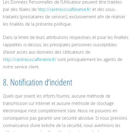
Les Données Personnelles de l’Utilisateur peuvent être traitées
par des filiales de
http://centresocialfenetre.fr/
et des sous-
traitants (prestataires de services), exclusivement afin de réaliser
les finalités de la présente politique.
Dans la limite de leurs attributions respectives et pour les finalités
rappelées ci-dessus, les principales personnes susceptibles
d’avoir accès aux données des Utilisateurs de
http://centresocialfenetre.fr/
sont principalement les agents de
notre service client.
8. Notification d’incident
Quels que soient les efforts fournis, aucune méthode de
transmission sur Internet et aucune méthode de stockage
électronique n’est complètement sûre. Nous ne pouvons en
conséquence pas garantir une sécurité absolue. Si nous prenions
connaissance d’une brèche de la sécurité, nous avertirions les