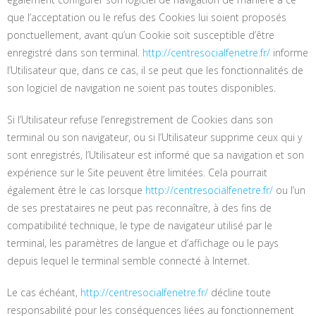
que l’acceptation ou le refus des Cookies lui soient proposés
ponctuellement, avant qu’un Cookie soit susceptible d’être
enregistré dans son terminal.
http://centresocialfenetre.fr/
informe
l’Utilisateur que, dans ce cas, il se peut que les fonctionnalités de
son logiciel de navigation ne soient pas toutes disponibles.
Si l’Utilisateur refuse l’enregistrement de Cookies dans son
terminal ou son navigateur, ou si l’Utilisateur supprime ceux qui y
sont enregistrés, l’Utilisateur est informé que sa navigation et son
expérience sur le Site peuvent être limitées. Cela pourrait
également être le cas lorsque
http://centresocialfenetre.fr/
ou l’un
de ses prestataires ne peut pas reconnaître, à des fins de
compatibilité technique, le type de navigateur utilisé par le
terminal, les paramètres de langue et d’affichage ou le pays
depuis lequel le terminal semble connecté à Internet.
Le cas échéant,
http://centresocialfenetre.fr/
décline toute
responsabilité pour les conséquences liées au fonctionnement