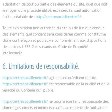
adaptation de tout ou partie des éléments du site, quel que soit
le moyen ou le procédé utilisé, est interdite, sauf autorisation
écrite préalable de :
http://centresocialfenetre.fr/
.
Toute exploitation non autorisée du site ou de l’un quelconque
des éléments qu’il contient sera considérée comme constitutive
d’une contrefaçon et poursuivie conformément aux dispositions
des articles L.335-2 et suivants du Code de Propriété
Intellectuelle.
6. Limitations de responsabilité.
http://centresocialfenetre.fr/
agit en tant qu’éditeur du site.
http://centresocialfenetre.fr/
est responsable de la qualité et de la
véracité du Contenu qu’il publie.
http://centresocialfenetre.fr/
ne pourra être tenu responsable des
dommages directs et indirects causés au matériel de l’utilisateur,