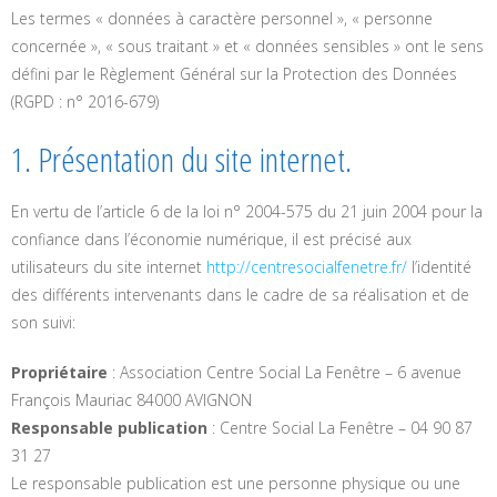
Les termes « données à caractère personnel », « personne
concernée », « sous traitant » et « données sensibles » ont le sens
défini par le Règlement Général sur la Protection des Données
(RGPD : n° 2016-679)
1. Présentation du site internet.
En vertu de l’article 6 de la loi n° 2004-575 du 21 juin 2004 pour la
confiance dans l’économie numérique, il est précisé aux
utilisateurs du site internet
http://centresocialfenetre.fr/
l’identité
des différents intervenants dans le cadre de sa réalisation et de
son suivi:
Propriétaire
: Association Centre Social La Fenêtre – 6 avenue
François Mauriac 84000 AVIGNON
Responsable publication
: Centre Social La Fenêtre – 04 90 87
31 27
Le responsable publication est une personne physique ou une