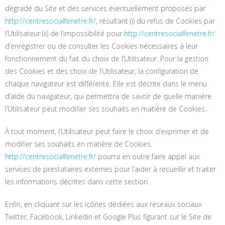
dégradé du Site et des services éventuellement proposés par
http://centresocialfenetre.fr/
, résultant (i) du refus de Cookies par
l’Utilisateur (ii) de l’impossibilité pour
http://centresocialfenetre.fr/
d’enregistrer ou de consulter les Cookies nécessaires à leur
fonctionnement du fait du choix de l’Utilisateur. Pour la gestion
des Cookies et des choix de l’Utilisateur, la configuration de
chaque navigateur est différente. Elle est décrite dans le menu
d’aide du navigateur, qui permettra de savoir de quelle manière
l’Utilisateur peut modifier ses souhaits en matière de Cookies.
À tout moment, l’Utilisateur peut faire le choix d’exprimer et de
modifier ses souhaits en matière de Cookies.
http://centresocialfenetre.fr/
pourra en outre faire appel aux
services de prestataires externes pour l’aider à recueillir et traiter
les informations décrites dans cette section.
Enfin, en cliquant sur les icônes dédiées aux réseaux sociaux
Twitter, Facebook, Linkedin et Google Plus figurant sur le Site de