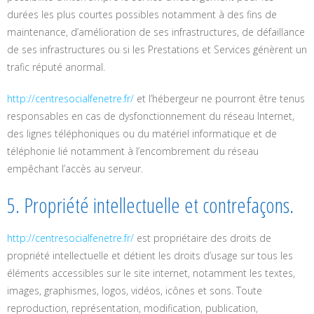
durées les plus courtes possibles notamment à des fins de
maintenance, d’amélioration de ses infrastructures, de défaillance
de ses infrastructures ou si les Prestations et Services génèrent un
trafic réputé anormal.
http://centresocialfenetre.fr/
et l’hébergeur ne pourront être tenus
responsables en cas de dysfonctionnement du réseau Internet,
des lignes téléphoniques ou du matériel informatique et de
téléphonie lié notamment à l’encombrement du réseau
empêchant l’accès au serveur.
5. Propriété intellectuelle et contrefaçons.
http://centresocialfenetre.fr/
est propriétaire des droits de
propriété intellectuelle et détient les droits d’usage sur tous les
éléments accessibles sur le site internet, notamment les textes,
images, graphismes, logos, vidéos, icônes et sons. Toute
reproduction, représentation, modification, publication,