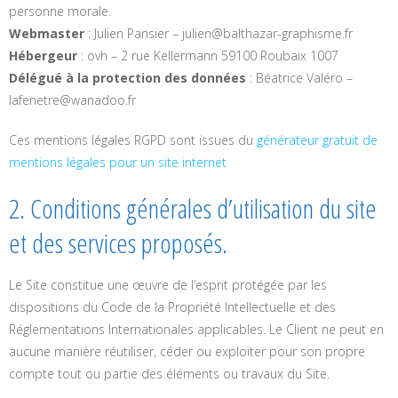
personne morale.
Webmaster
: Julien Pansier – julien@balthazar-graphisme.fr
Hébergeur
: ovh – 2 rue Kellermann 59100 Roubaix 1007
Délégué à la protection des données
: Béatrice Valéro –
lafenetre@wanadoo.fr
Ces mentions légales RGPD sont issues du
générateur gratuit de
mentions légales pour un site internet
2. Conditions générales d’utilisation du site
et des services proposés.
Le Site constitue une œuvre de l’esprit protégée par les
dispositions du Code de la Propriété Intellectuelle et des
Réglementations Internationales applicables. Le Client ne peut en
aucune manière réutiliser, céder ou exploiter pour son propre
compte tout ou partie des éléments ou travaux du Site.