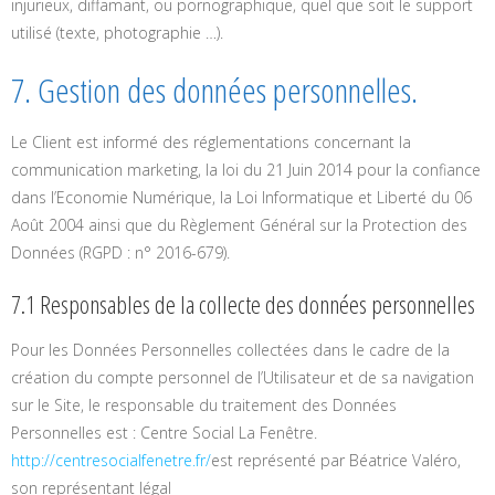
injurieux, diffamant, ou pornographique, quel que soit le support
utilisé (texte, photographie …).
7. Gestion des données personnelles.
Le Client est informé des réglementations concernant la
communication marketing, la loi du 21 Juin 2014 pour la confiance
dans l’Economie Numérique, la Loi Informatique et Liberté du 06
Août 2004 ainsi que du Règlement Général sur la Protection des
Données (RGPD : n° 2016-679).
7.1 Responsables de la collecte des données personnelles
Pour les Données Personnelles collectées dans le cadre de la
création du compte personnel de l’Utilisateur et de sa navigation
sur le Site, le responsable du traitement des Données
Personnelles est : Centre Social La Fenêtre.
http://centresocialfenetre.fr/
est représenté par Béatrice Valéro,
son représentant légal