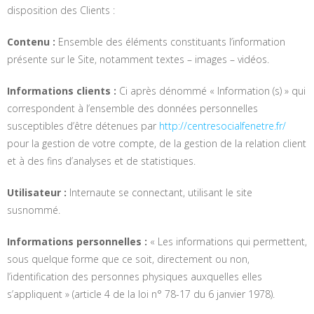
disposition des Clients :
Contenu :
Ensemble des éléments constituants l’information
présente sur le Site, notamment textes – images – vidéos.
Informations clients :
Ci après dénommé « Information (s) » qui
correspondent à l’ensemble des données personnelles
susceptibles d’être détenues par
http://centresocialfenetre.fr/
pour la gestion de votre compte, de la gestion de la relation client
et à des fins d’analyses et de statistiques.
Utilisateur :
Internaute se connectant, utilisant le site
susnommé.
Informations personnelles :
« Les informations qui permettent,
sous quelque forme que ce soit, directement ou non,
l’identification des personnes physiques auxquelles elles
s’appliquent » (article 4 de la loi n° 78-17 du 6 janvier 1978).