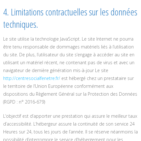
4. Limitations contractuelles sur les données
techniques.
Le site utilise la technologie JavaScript. Le site Internet ne pourra
être tenu responsable de dommages matériels liés à l’utilisation
du site. De plus, l’utilisateur du site s’engage à accéder au site en
utilisant un matériel récent, ne contenant pas de virus et avec un
navigateur de dernière génération mis-à-jour Le site
http://centresocialfenetre.fr/
est hébergé chez un prestataire sur
le territoire de l’Union Européenne conformément aux
dispositions du Règlement Général sur la Protection des Données
(RGPD : n° 2016-679)
L’objectif est d’apporter une prestation qui assure le meilleur taux
d’accessibilité. L’hébergeur assure la continuité de son service 24
Heures sur 24, tous les jours de l’année. Il se réserve néanmoins la
possibilité d’interrompre le service d’hébergement pour les