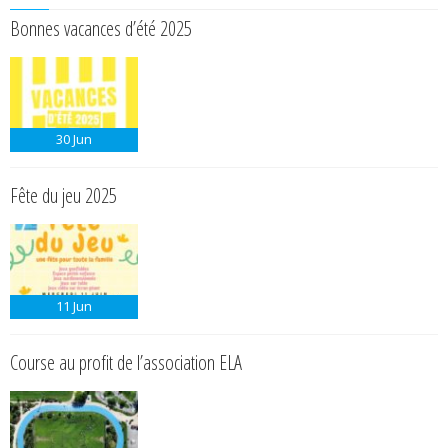
Bonnes vacances d’été 2025
30
Jun
Fête du jeu 2025
11
Jun
Course au profit de l’association ELA