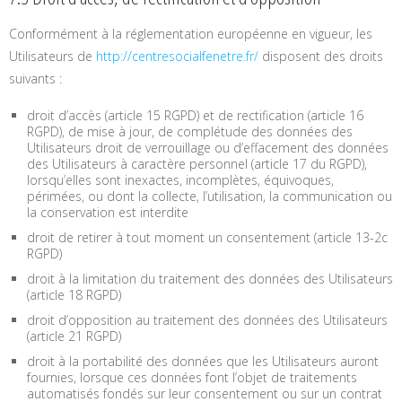
Conformément à la réglementation européenne en vigueur, les
Utilisateurs de
http://centresocialfenetre.fr/
disposent des droits
suivants :
droit d’accès (article 15 RGPD) et de rectification (article 16
RGPD), de mise à jour, de complétude des données des
Utilisateurs droit de verrouillage ou d’effacement des données
des Utilisateurs à caractère personnel (article 17 du RGPD),
lorsqu’elles sont inexactes, incomplètes, équivoques,
périmées, ou dont la collecte, l’utilisation, la communication ou
la conservation est interdite
droit de retirer à tout moment un consentement (article 13-2c
RGPD)
droit à la limitation du traitement des données des Utilisateurs
(article 18 RGPD)
droit d’opposition au traitement des données des Utilisateurs
(article 21 RGPD)
droit à la portabilité des données que les Utilisateurs auront
fournies, lorsque ces données font l’objet de traitements
automatisés fondés sur leur consentement ou sur un contrat