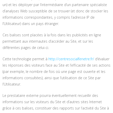
un) et les déployer par l’intermédiaire d’un partenaire spécialiste
d’analyses Web susceptible de se trouver (et donc de stocker les
informations correspondantes, y compris l’adresse IP de
l’Utilisateur) dans un pays étranger.
Ces balises sont placées à la fois dans les publicités en ligne
permettant aux internautes d’accéder au Site, et sur les
différentes pages de celui-ci.
Cette technologie permet à
http://centresocialfenetre.fr/
d’évaluer
les réponses des visiteurs face au Site et l’efficacité de ses actions
(par exemple, le nombre de fois où une page est ouverte et les
informations consultées), ainsi que l’utilisation de ce Site par
l’Utilisateur.
Le prestataire externe pourra éventuellement recueillir des
informations sur les visiteurs du Site et d’autres sites Internet
grâce à ces balises, constituer des rapports sur l’activité du Site à