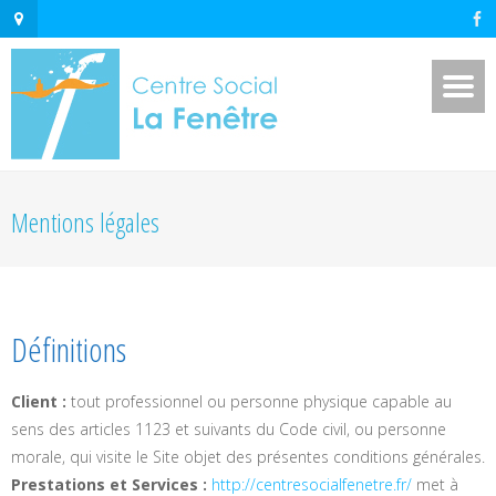
Mentions légales
Définitions
Client :
tout professionnel ou personne physique capable au
sens des articles 1123 et suivants du Code civil, ou personne
morale, qui visite le Site objet des présentes conditions générales.
Prestations et Services :
http://centresocialfenetre.fr/
met à