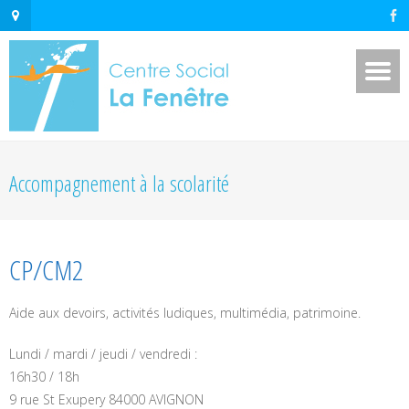
Accompagnement à la scolarité
CP/CM2
Aide aux devoirs, activités ludiques, multimédia, patrimoine.
Lundi / mardi / jeudi / vendredi :
16h30 / 18h
9 rue St Exupery 84000 AVIGNON