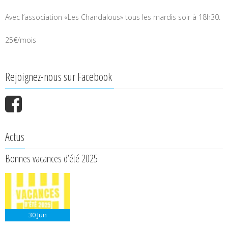
Avec l’association «Les Chandalous» tous les mardis soir à 18h30.
25€/mois
Rejoignez-nous sur Facebook
Actus
Bonnes vacances d’été 2025
30
Jun