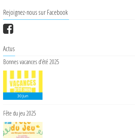
Rejoignez-nous sur Facebook
Actus
Bonnes vacances d’été 2025
30
Jun
Fête du jeu 2025